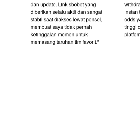
dan update. Link sbobet yang
withdra
diberikan selalu aktif dan sangat
instan 
stabil saat diakses lewat ponsel,
odds y
membuat saya tidak pernah
tinggi
ketinggalan momen untuk
platfor
memasang taruhan tim favorit."