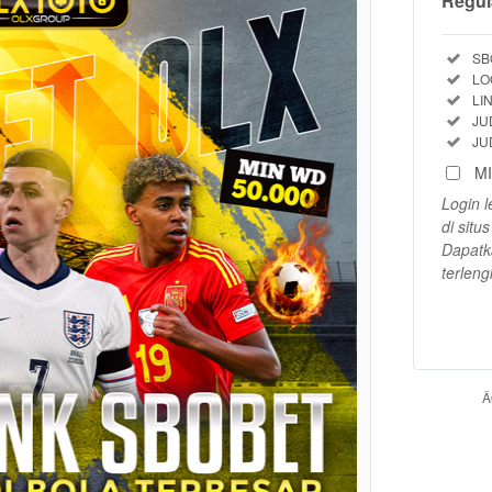
Regul
Regu
Inc
SB
Inc
Use, 
LO
Inc
LI
prod
Inc
JU
The t
Inc
JU
buyer
M
View
Login 
license
di situ
details
Dapatk
terleng
Price i
Â