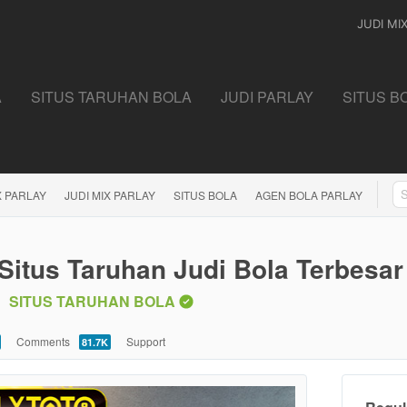
JUDI MI
A
SITUS TARUHAN BOLA
JUDI PARLAY
SITUS B
X PARLAY
JUDI MIX PARLAY
SITUS BOLA
AGEN BOLA PARLAY
itus Taruhan Judi Bola Terbesar
SITUS TARUHAN BOLA
Comments
Support
81.7K