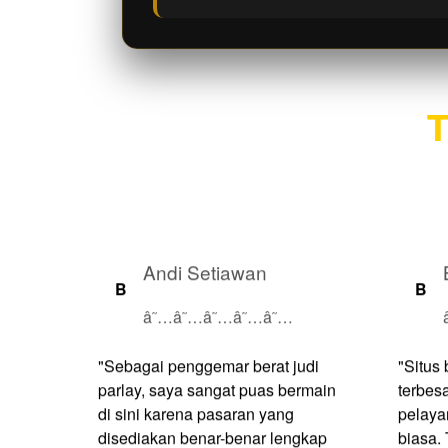
Andi Setiawan
B
B
â˜…â˜…â˜…â˜…â˜…
"Sebagai penggemar berat judi
"Situs 
parlay, saya sangat puas bermain
terbes
di sini karena pasaran yang
pelaya
disediakan benar-benar lengkap
biasa.