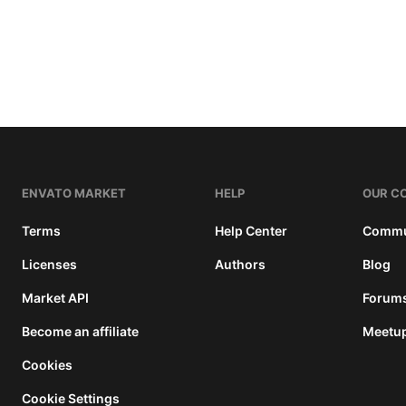
ENVATO MARKET
HELP
OUR C
Terms
Help Center
Commu
Licenses
Authors
Blog
Market API
Forum
Become an affiliate
Meetu
Cookies
Cookie Settings